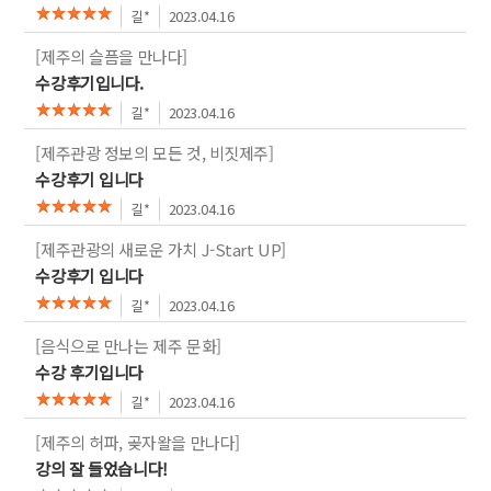
길*
2023.04.16
[제주의 슬픔을 만나다]
수강후기입니다.
길*
2023.04.16
[제주관광 정보의 모든 것, 비짓제주]
수강후기 입니다
길*
2023.04.16
[제주관광의 새로운 가치 J-Start UP]
수강후기 입니다
길*
2023.04.16
[음식으로 만나는 제주 문화]
수강 후기입니다
길*
2023.04.16
[제주의 허파, 곶자왈을 만나다]
강의 잘 들었습니다!