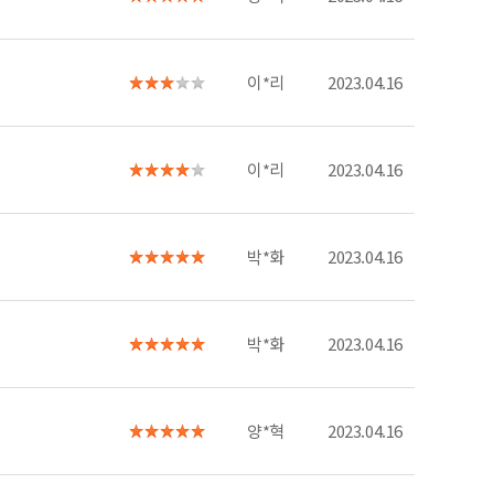
이*리
2023.04.16
이*리
2023.04.16
박*화
2023.04.16
박*화
2023.04.16
양*혁
2023.04.16