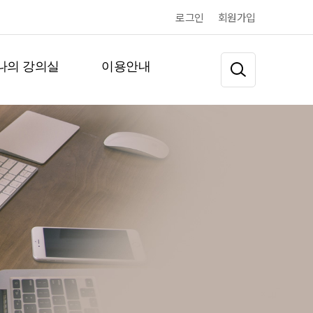
로그인
회원가입
나의 강의실
이용안내