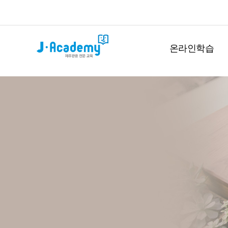
온라인학습