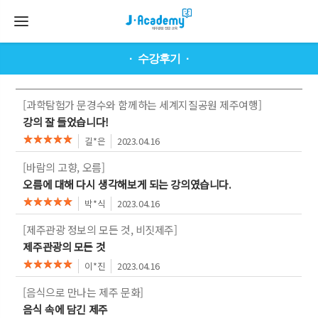
수강후기
[과학탐험가 문경수와 함께하는 세계지질공원 제주여행]
강의 잘 들었습니다!
길*은
2023.04.16
[바람의 고향, 오름]
오름에 대해 다시 생각해보게 되는 강의였습니다.
박*식
2023.04.16
[제주관광 정보의 모든 것, 비짓제주]
제주관광의 모든 것
이*진
2023.04.16
[음식으로 만나는 제주 문화]
음식 속에 담긴 제주