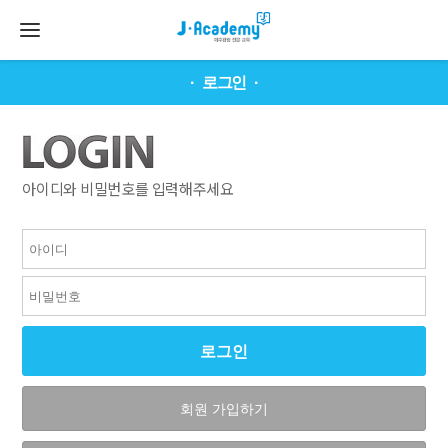
로그인
아이디와 비밀번호를 입력해주세요