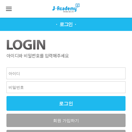
로그인
아이디와 비밀번호를 입력해주세요