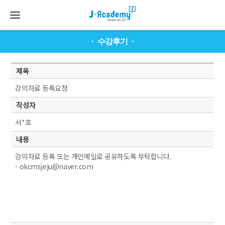
수강후기
제목
강의자료 등록요청
작성자
서*호
내용
강의자료 등록 또는 개인메일로 공유하도록 부탁합니다.
- okcmsjeju@naver.com