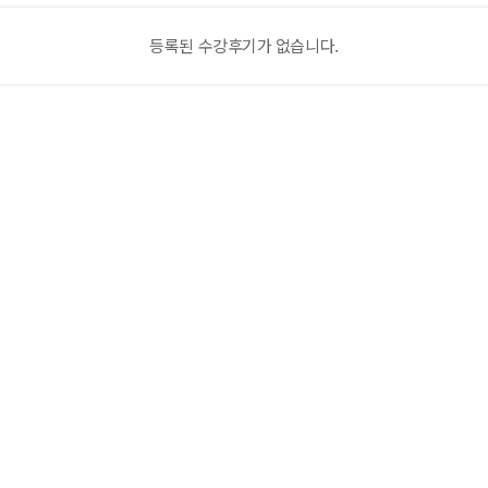
등록된 수강후기가 없습니다.