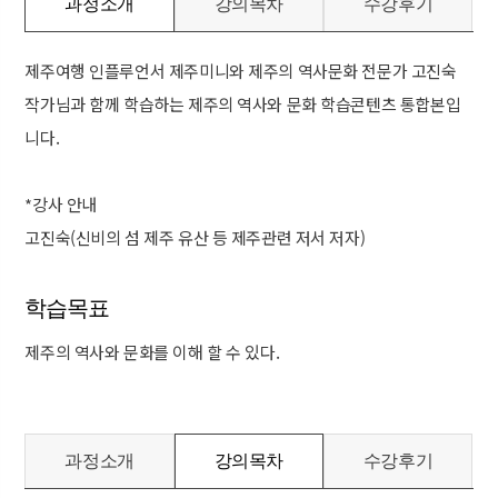
과정소개
강의목차
수강후기
제주여행 인플루언서 제주미니와 제주의 역사문화 전문가 고진숙
작가님과 함께 학습하는 제주의 역사와 문화 학습콘텐츠 통합본입
니다.
*강사 안내
고진숙(신비의 섬 제주 유산 등 제주관련 저서 저자)
학습목표
제주의 역사와 문화를 이해 할 수 있다.
과정소개
강의목차
수강후기