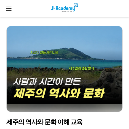
제주의 역사와 문화 이해 교육