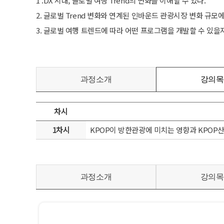
1 .DX 시대, 글로벌 여행 Trend의 변화를 이해할 수 있다.
2. 글로벌 Trend 변화와 연계된 인바운드 관광시장 변화 규모에
3. 글로벌 여행 트렌드에 따라 어떤 프로그램을 개발할 수 있을지
과정소개
강의목
차시
1차시
KPOP이 방한관광에 미치는 영향과 KPOP
과정소개
강의목