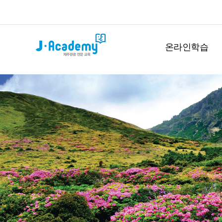
온라인학습