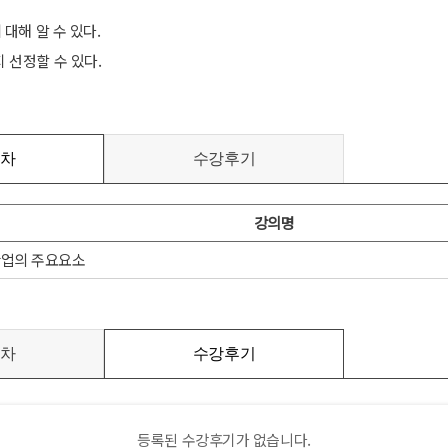
 대해 알 수 있다.
 선정할 수 있다.
차
수강후기
강의명
산업의 주요요소
차
수강후기