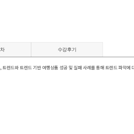
차
수강후기
 트렌드와 트렌드 기반 여행상품 성공 및 실패 사례를 통해 트렌드 파악에 