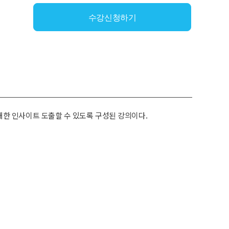
수강신청하기
대한 인사이트 도출할 수 있도록 구성된 강의이다.