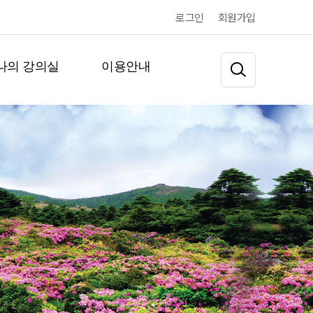
로그인
회원가입
나의 강의실
이용안내