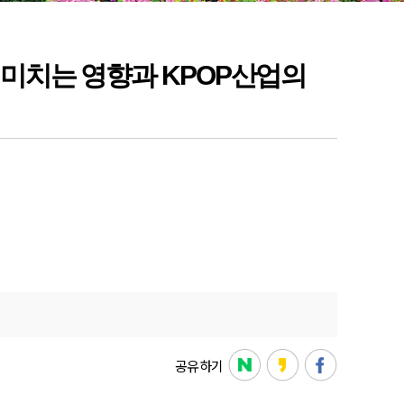
 미치는 영향과 KPOP산업의
공유하기