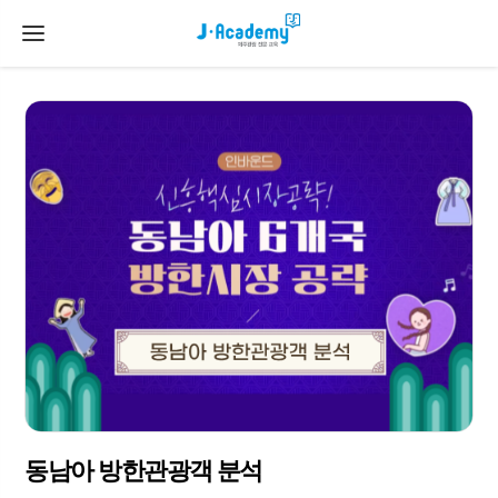
동남아 방한관광객 분석