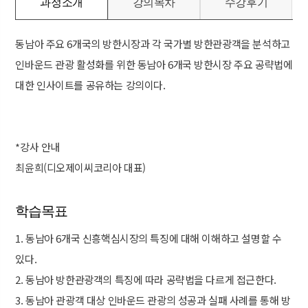
과정소개
강의목차
수강후기
동남아 주요 6개국의 방한시장과 각 국가별 방한관광객을 분석하고
인바운드 관광 활성화를 위한 동남아 6개국 방한시장 주요 공략법에
대한 인사이트를 공유하는 강의이다.
*강사 안내
최윤희(디오제이씨코리아 대표)
학습목표
1. 동남아 6개국 신흥핵심시장의 특징에 대해 이해하고 설명할 수
있다.
2. 동남아 방한관광객의 특징에 따라 공략법을 다르게 접근한다.
3. 동남아 관광객 대상 인바운드 관광의 성공과 실패 사례를 통해 방